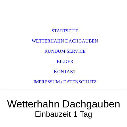
STARTSEITE
WETTERHAHN DACHGAUBEN
RUNDUM-SERVICE
BILDER
KONTAKT
IMPRESSUM / DATENSCHUTZ
Wetterhahn
Dachgauben
Einbauzeit 1 Tag