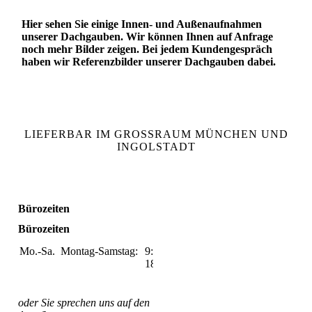
Hier sehen Sie einige Innen- und Außenaufnahmen
unserer Dachgauben. Wir können Ihnen auf Anfrage
noch mehr Bilder zeigen. Bei jedem Kundengespräch
haben wir Referenzbilder unserer Dachgauben dabei.
LIEFERBAR IM GROSSRAUM MÜNCHEN UND
INGOLSTADT
Bürozeiten
Bürozeiten
Mo.-Sa.
Montag-Samstag:
9:00-
18:00
oder Sie sprechen uns auf den